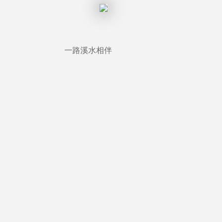
一路溪水相伴