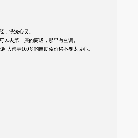
经，洗涤心灵。
可以去第一层的商场，那里有空调。
比起大佛寺100多的自助斋价格不要太良心。