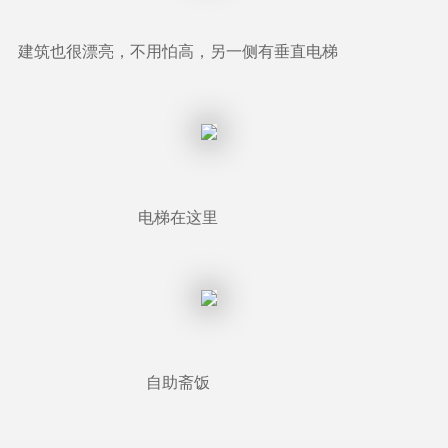
建筑也很漂亮，不用怕高，另一侧有垂直电梯
电梯在这里
自助斋饭