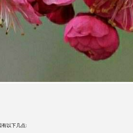
有以下几点: