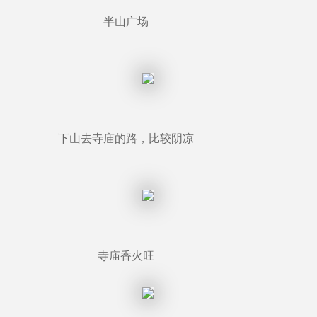
半山广场
下山去寺庙的路，比较阴凉
寺庙香火旺