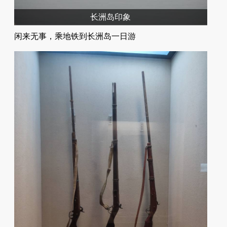
长洲岛印象
闲来无事，乘地铁到长洲岛一日游