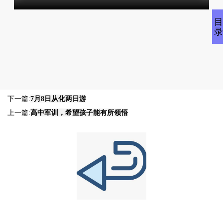
下一篇:
7月8日从化两日游
上一篇:
高中军训，希望孩子能有所领悟