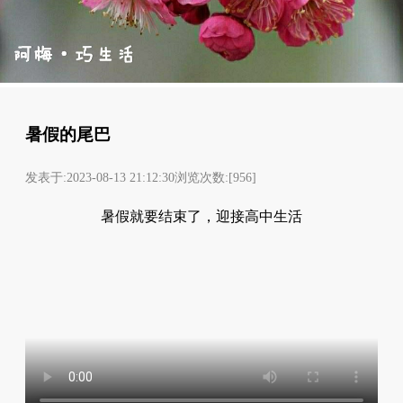
暑假的尾巴
发表于:2023-08-13 21:12:30浏览次数:[956]
暑假就要结束了，迎接高中生活