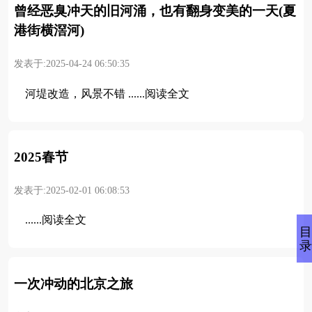
曾经恶臭冲天的旧河涌，也有翻身变美的一天(夏
港街横滘河)
发表于:2025-04-24 06:50:35
河堤改造，风景不错 ......阅读全文
2025春节
发表于:2025-02-01 06:08:53
......阅读全文
一次冲动的北京之旅