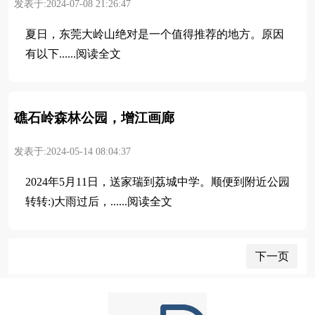
发表于:2024-07-08 21:26:47
夏日，东莞大岭山绝对是一个值得推荐的地方。原因
有以下......阅读全文
礁石岭森林公园，增江画廊
发表于:2024-05-14 08:04:37
2024年5月11日，送家瑞到荔城中学。顺便到附近公园
转转:)大雨过后，......阅读全文
下一页