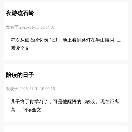
夜游礁石岭
发表于:2025-11-11 11:34:07
每次从礁石岭匆匆而过，晚上看到路灯在半山腰闪......
阅读全文
陪读的日子
发表于:2025-11-01 10:00:16
儿子终于肯学习了，可是他醒悟的比较晚。现在距离
高......阅读全文